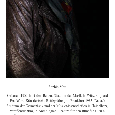
Sophia Mott
Geboren 1957 in Baden-Baden. Studium der Musik in Würzburg und
Frankfurt. Künstlerische Reifeprüfung in Frankfurt 1983. Danach
Studium der Germanistik und der Musikwissenschaften in Heidelberg.
Veröffentlichung in Anthologien. Feature für den Rundfunk. 2002